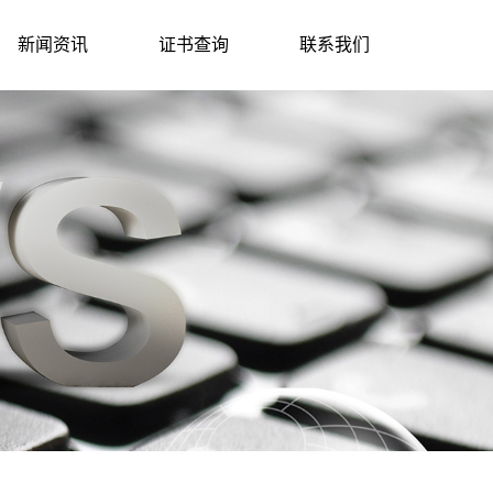
新闻资讯
证书查询
联系我们