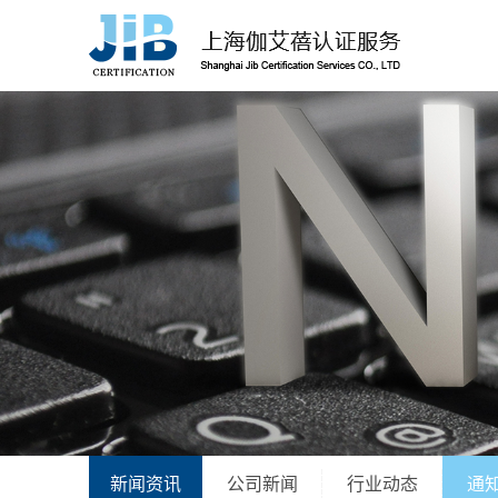
新闻资讯
公司新闻
行业动态
通