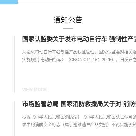
通知公告
国家认监委关于发布电动自行车 强制性产
为强化电动自行车强制性产品认证管理，国家认监委对相关
实施规则 电动自行车》（CNCA-C11-16：2025），自发布之
VIEW MORE
根据《中华人民共和国消防法》《中华人民共和国认证认可
录中的消防安全标志（属于避难逃生产品类别）不再实施强制性