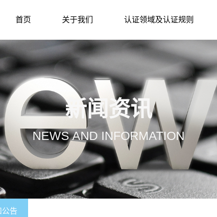
首页
关于我们
认证领域及认证规则
新闻资讯
NEWS AND INFORMATION
知公告