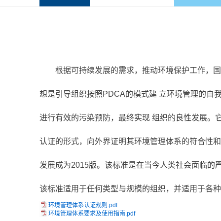
根据可持续发展的需求，推动环境保护工作，国际标准化
想是引导组织按照PDCA的模式建 立环境管理的
进行有效的污染预防，最终实现 组织的良性发展。
认证的形式，向外界证明其环境管理体系的符合性和环
发展成为2015版。该标准是在当今人类社会面临
该标准适用于任何类型与规模的组织，并适用于各种
环境管理体系认证规则.pdf
环境管理体系要求及使用指南.pdf