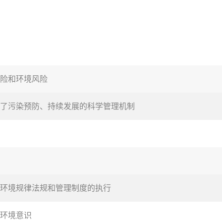
险和环境风险
了污染预防、持续发展的科学管理机制
环境规律法规和管理制度的执行
环境意识