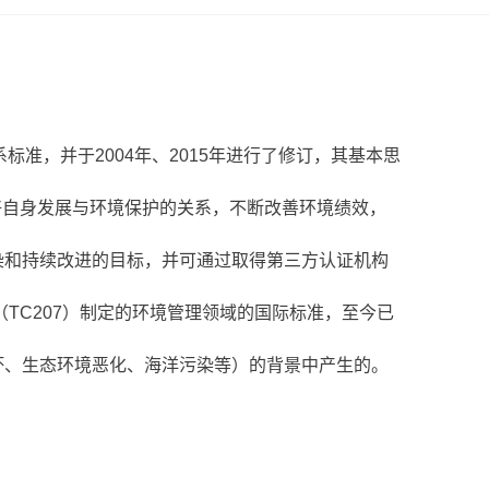
标准，并于2004年、2015年进行了修订，其基本思
好自身发展与环境保护的关系，不断改善环境绩效，
染和持续改进的目标，并可通过取得第三方认证机构
（TC207）制定的环境管理领域的国际标准，至今已
坏、生态环境恶化、海洋污染等）的背景中产生的。