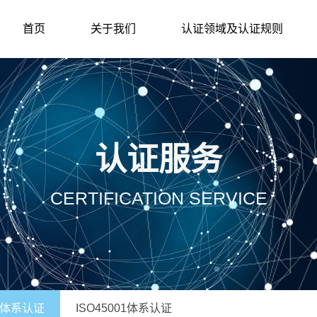
首页
关于我们
认证领域及认证规则
认证服务
CERTIFICATION SERVICE
01体系认证
ISO45001体系认证