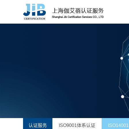
认证服务
ISO9001体系认证
ISO140