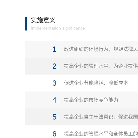
实施意义
Implementation significance
1
改进组织的环境行为，规避法律风
2
提高企业的管理水平，为企业提供
3
促进企业节能降耗、降低成本
4
提高企业的市场竞争能力
5
提高企业自主守法意识，促进我国
6
提高企业的管理水平和全体员工的