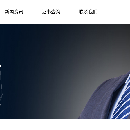
新闻资讯
证书查询
联系我们