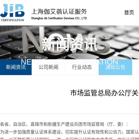
首页
新闻资讯
NEWS AND INFORMATION
新闻资讯
公司新闻
行业动态
通知公告
市场监管总局办公厅关
各省、自治区、直辖市和新疆生产建设兵团市场监管局（厅、委）：
为进一步加强质量认证体系建设，切实提升认证有效性和公信力，国家认监